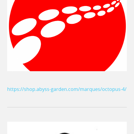
https://shop.abyss-garden.com/marques/octopus-4/