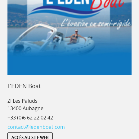
L'EDEN Boat
ZI Les Paluds
13400 Aubagne
+33 (0)6 62 22 02 42
contact@ledenboat.com
ACCÈS AU SITE WEB