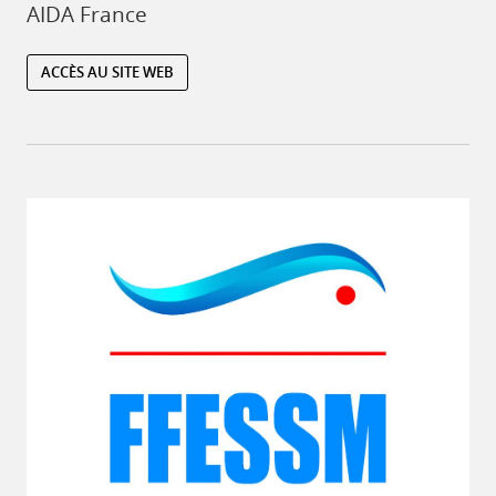
AIDA France
ACCÈS AU SITE WEB