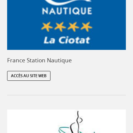
France Station Nautique
ACCÈS AU SITE WEB