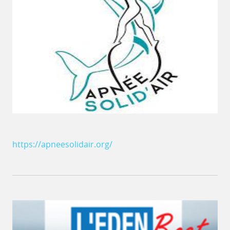
https://apneesolidair.org/