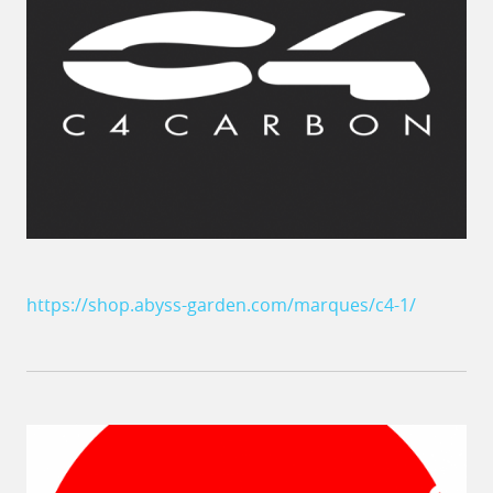
https://shop.abyss-garden.com/marques/c4-1/