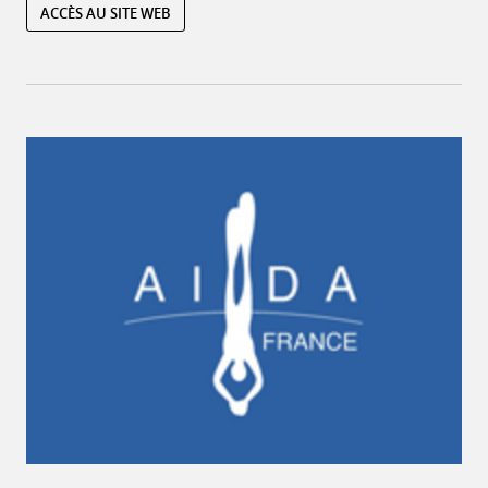
ACCÈS AU SITE WEB