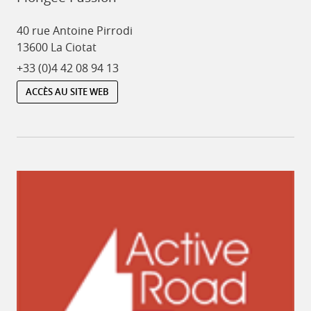
40 rue Antoine Pirrodi
13600 La Ciotat
+33 (0)4 42 08 94 13
ACCÈS AU SITE WEB