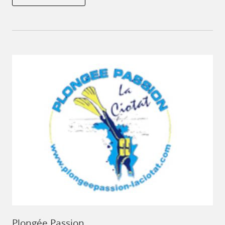
Plongée Passion