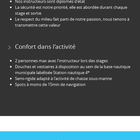
Nos instructeurs sont diplomés d'état
La sécurité est notre priorité, elle est abordée durant chaque
stage et sortie
Le respect du milieu fait parti de notre passion, nous tenons à
transmettre cette valeur
Confort dans l'activité
2 personnes max avec l'instructeur lors des stages
Douches et vestiaires à disposition au sein de la base nautique
municipale labélisée Station nautique 4*
Semi-rigide adapté à l'activité de chasse sous-marine
Spots à moins de 15min de navigation