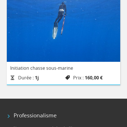
Initiation chasse sous-marine
Durée :
1j
Prix :
160,00 €
Professionalisme