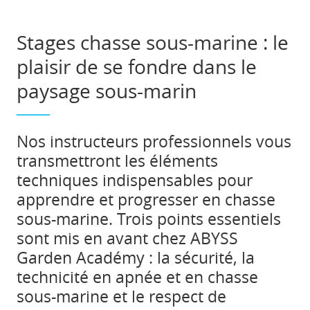
Stages chasse sous-marine : le
plaisir de se fondre dans le
paysage sous-marin
Nos instructeurs professionnels vous
transmettront les éléments
techniques indispensables pour
apprendre et progresser en chasse
sous-marine. Trois points essentiels
sont mis en avant chez ABYSS
Garden Académy : la sécurité, la
technicité en apnée et en chasse
sous-marine et le respect de