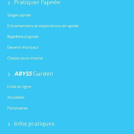
Pratiquer l'apnée
Stages apnée
Entrainements et explorations en apnée
Baptême d'apnée
Devenir moniteur
Chasse sous-marine
ABYSS
Garden
Ecole en ligne
Actualités
Partenaires
Infos pratiques