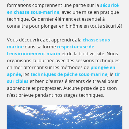
formations comprennent une partie sur la
sécurité
en chasse sous-marine
, avec une mise en pratique
technique. Ce dernier élément est essentiel à
connaitre pour plonger en binôme en toute sécurité!
Vous découvrirez et apprendrez la
chasse
sous
-
marine
dans sa forme
respectueuse
de
l'environnement
marin
et de la biodiversité. Nous
organisons la journée avec des sessions techniques
en mer alternant sur les méthodes de
plongée en
apnée
, les
techniques de pêche sous-marine
, le
tir
sur cibles
et bien d'autres éléments de travail pour
apprendre et progresser. Aucune prise de poisson
n'est prévue pendant nos stages techniques.