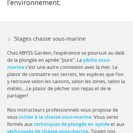
l'environnement.
Stages chasse sous-marine
Chez ABYSS Garden, l'expérience se poursuit au delà
de la plongée en apnée "pure". La
pêche
sous
-
marine
c'est une autre connexion avec la mer. Le
plaisir de connaitre ses secrets, les espèces que l'on
y retrouve selon les saisons, selon les zones, selon la
météo,...Le plaisir de pêcher son repas et de le
partager!
Nos instructeurs professionnels vous propose de
vous
initier
à
la
chasse
sous
-
marine
. Vous serez
formés aux
techniques
de
plongée
en
apnée
et aux
techniques
de
chasse sous-marine
. Toutes nos