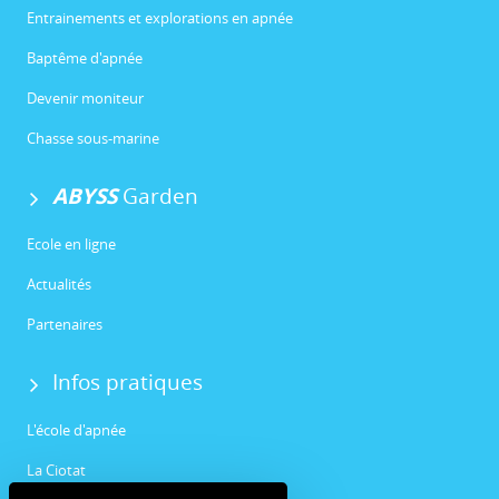
Entrainements et explorations en apnée
Baptême d'apnée
Devenir moniteur
Chasse sous-marine
ABYSS
Garden
Ecole en ligne
Actualités
Partenaires
Infos pratiques
L'école d'apnée
La Ciotat