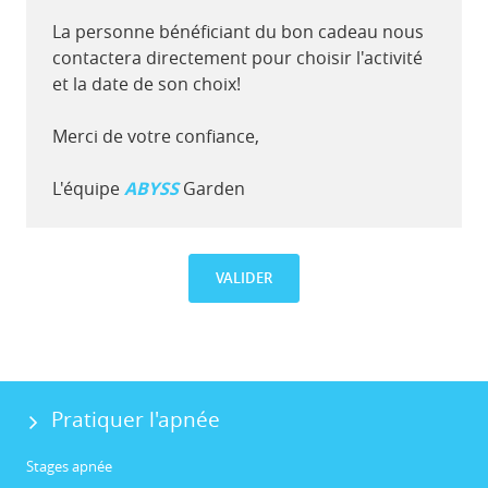
La personne bénéficiant du bon cadeau nous
contactera directement pour choisir l'activité
et la date de son choix!
Merci de votre confiance,
L'équipe
ABYSS
Garden
VALIDER
Pratiquer l'apnée
Stages apnée