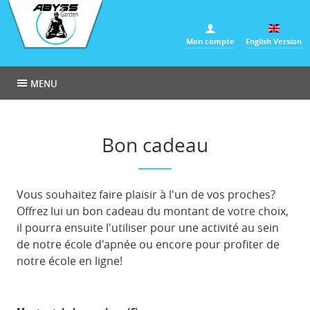
Panneau de gestion des cookies
Mon compte
English Version
MENU
Bon cadeau
Vous souhaitez faire plaisir à l'un de vos proches?
Offrez lui un bon cadeau du montant de votre choix,
il pourra ensuite l'utiliser pour une activité au sein
de notre école d'apnée ou encore pour profiter de
notre école en ligne!