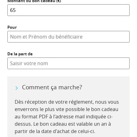
Montant du bon cadeau (€)
Pour
De la part de
Comment ça marche?
Dès réception de votre réglement, nous vous
enverrons le plus vite possible le bon cadeau
au format PDF à l'adresse mail indiquée ci-
dessus. Le bon cadeau est valable un an à
partir de la date d'achat de celui-ci.