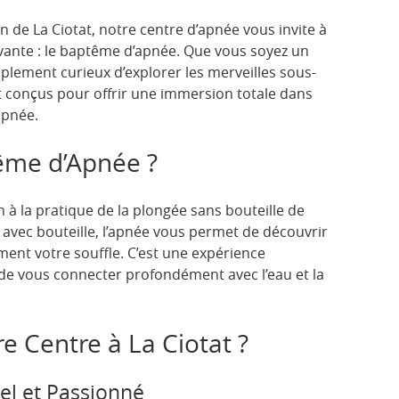
n de La Ciotat, notre centre d’apnée vous invite à
ivante : le baptême d’apnée. Que vous soyez un
plement curieux d’explorer les merveilles sous-
 conçus pour offrir une immersion totale dans
apnée.
ême d’Apnée ?
 à la pratique de la plongée sans bouteille de
avec bouteille, l’apnée vous permet de découvrir
ent votre souffle. C’est une expérience
 de vous connecter profondément avec l’eau et la
e Centre à La Ciotat ?
el et Passionné