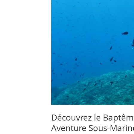
Découvrez le Baptême
Aventure Sous-Marine