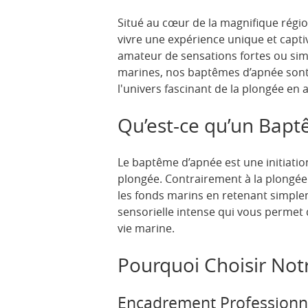
Situé au cœur de la magnifique régio
vivre une expérience unique et capt
amateur de sensations fortes ou sim
marines, nos baptêmes d’apnée sont
l'univers fascinant de la plongée en 
Qu’est-ce qu’un Bapt
Le baptême d’apnée est une initiation
plongée. Contrairement à la plongée 
les fonds marins en retenant simplem
sensorielle intense qui vous permet
vie marine.
Pourquoi Choisir Notr
Encadrement Professionn