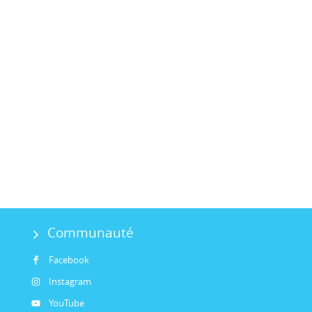
Communauté
Facebook
Instagram
YouTube