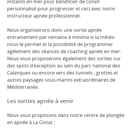
instants en mer pour bénéficier de coneil
personnalisé pour progresser et ceci avec notre
instructeur apnée professionnel.
Nous organiserons donc une sortie apnée
entrainement par semaine à minima si la météo
nous le permet et la possibilité de programmer
agélement des séances de coaching apnée en mer.
Nous vous proposerons également des sorties sur
des spots d'exception au sein du parc national des
Calanques ou encore vers des tunnels , grottes et
autres paysages sous-marins extraordinaires de
Méditerranée.
Les sorties apnée à venir
Nous vous proposons dans notre centre de plongée
en apnée à La Ciotat :