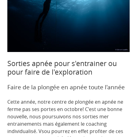
Sorties apnée pour s'entrainer ou
pour faire de l'exploration
Faire de la plongée en apnée toute l'année
Cette année, notre centre de plongée en apnée ne
ferme pas ses portes en octobre! C'est une bonne
nouvelle, nous poursuivons nos sorties mer
entrainements mais également le coaching
individualisé. Vsou pourrez en effet profiter de ces