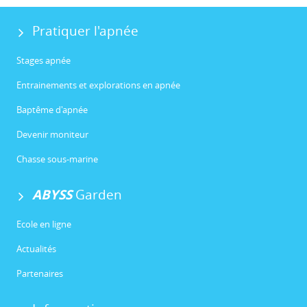
Pratiquer l'apnée
Stages apnée
Entrainements et explorations en apnée
Baptême d'apnée
Devenir moniteur
Chasse sous-marine
ABYSS
Garden
Ecole en ligne
Actualités
Partenaires