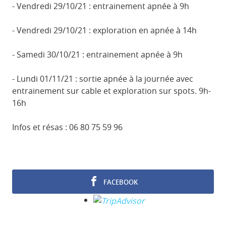
- Vendredi 29/10/21 : entrainement apnée à 9h
- Vendredi 29/10/21 : exploration en apnée à 14h
- Samedi 30/10/21 : entrainement apnée à 9h
- Lundi 01/11/21 : sortie apnée à la journée avec
entrainement sur cable et exploration sur spots. 9h-
16h
Infos et résas : 06 80 75 59 96
FACEBOOK