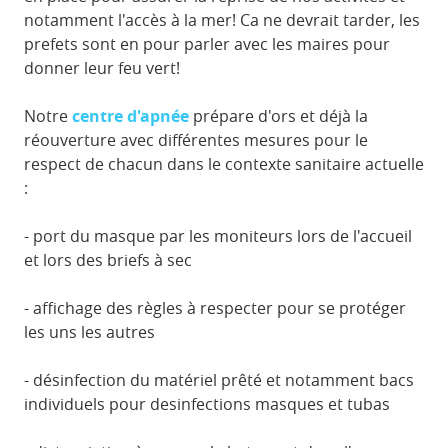
notamment l'accès à la mer! Ca ne devrait tarder, les
prefets sont en pour parler avec les maires pour
donner leur feu vert!
Notre
centre d'apnée
prépare d'ors et déjà la
réouverture avec différentes mesures pour le
respect de chacun dans le contexte sanitaire actuelle
:
- port du masque par les moniteurs lors de l'accueil
et lors des briefs à sec
- affichage des règles à respecter pour se protéger
les uns les autres
- désinfection du matériel prêté et notamment bacs
individuels pour desinfections masques et tubas