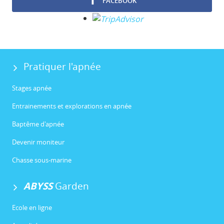
FACEBOOK
Pratiquer l'apnée
Stages apnée
Entrainements et explorations en apnée
Baptême d'apnée
Devenir moniteur
Chasse sous-marine
ABYSS
Garden
Ecole en ligne