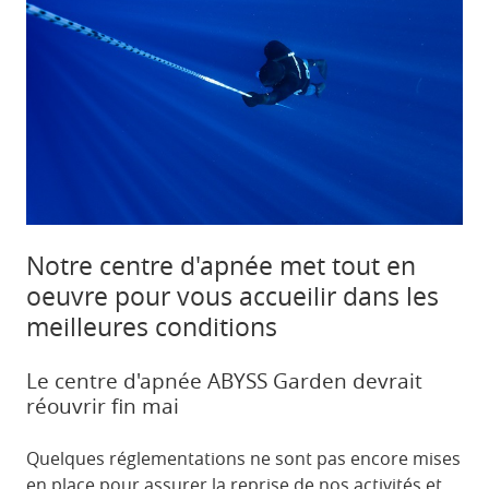
Notre centre d'apnée met tout en
oeuvre pour vous accueilir dans les
meilleures conditions
Le centre d'apnée ABYSS Garden devrait
réouvrir fin mai
Quelques réglementations ne sont pas encore mises
en place pour assurer la reprise de nos activités et