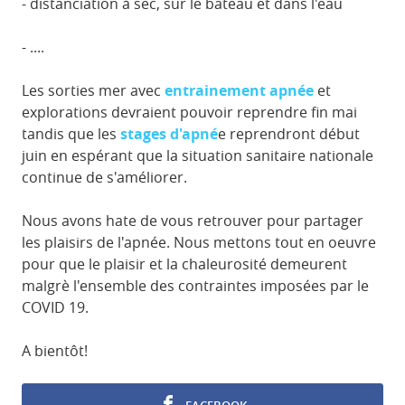
- distanciation à sec, sur le bateau et dans l'eau
- ....
Les sorties mer avec
entrainement apnée
et
explorations devraient pouvoir reprendre fin mai
tandis que les
stages d'apné
e reprendront début
juin en espérant que la situation sanitaire nationale
continue de s'améliorer.
Nous avons hate de vous retrouver pour partager
les plaisirs de l'apnée. Nous mettons tout en oeuvre
pour que le plaisir et la chaleurosité demeurent
malgrè l'ensemble des contraintes imposées par le
COVID 19.
A bientôt!