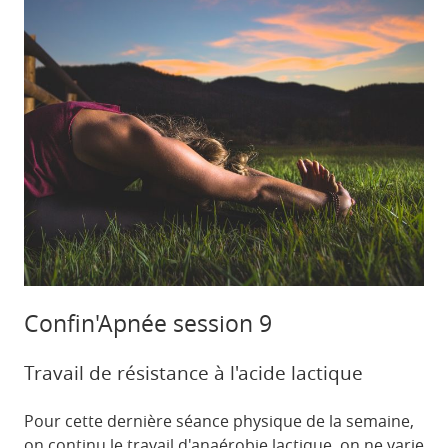
Confin'Apnée session 9
Travail de résistance à l'acide lactique
Pour cette dernière séance physique de la semaine,
on continu le travail d'anaérobie lactique, on ne varie