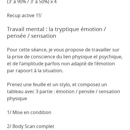
(3' à 90% / 3' à 50%) x 4
Recup active 15'
Travail mental : la tryptique émotion /
pensée / sensation
Pour cette séance, je vous propose de travailler sur
la prise de conscience du lien physique et psychique,
et de l'amplitude parfois non adapté de l'émotion
par rapoort à la situation.
Prenez une feuille et un stylo, et composez un
tableau avec 3 partie : émotion / pensée / sensation
physique
1/ Mise en condition
2/ Body Scan complet