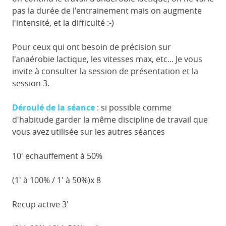
pas la durée de l'entrainement mais on augmente
l'intensité, et la difficulté :-)
Pour ceux qui ont besoin de précision sur
l'anaérobie lactique, les vitesses max, etc... Je vous
invite à consulter la session de présentation et la
session 3.
Déroulé de la séance
: si possible comme
d'habitude garder la même discipline de travail que
vous avez utilisée sur les autres séances
10' echauffement à 50%
(1' à 100% / 1' à 50%)x 8
Recup active 3'