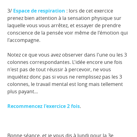
3/
Espace de respiration
: lors de cet exercice
prenez bien attention à la sensation physique sur
laquelle vous vous arrêtez, et essayer de prendre
conscience de la pensée voir même de l'émotion qui
l'accompagne.
Notez ce que vous avez observer dans l'une ou les 3
colonnes correspondantes. L'idée encore une fois
n'est pas de tout réussir à percevoir, ne vous
inquiétez donc pas si vous ne remplissez pas les 3
colonnes, le travail mental est long mais tellement
plus payant...
Recommencez l'exercice 2 fois
.
Bonne séance, et je vous dis à lundi pour la 3e